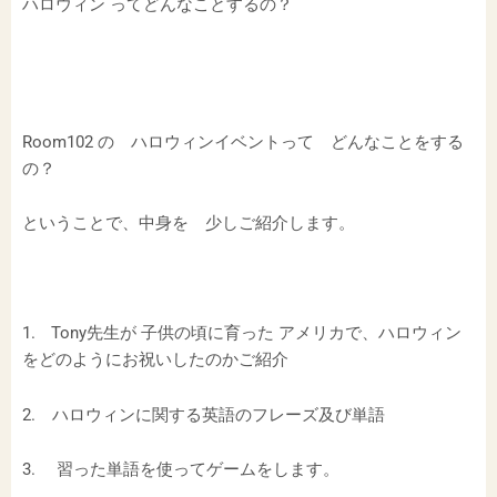
ハロウィン ってどんなことするの？
Room102 の ハロウィンイベントって どんなことをする
の？
ということで、中身を 少しご紹介します。
1. Tony先生が 子供の頃に育った アメリカで、ハロウィン
をどのようにお祝いしたのかご紹介
2. ハロウィンに関する英語のフレーズ及び単語
3. 習った単語を使ってゲームをします。