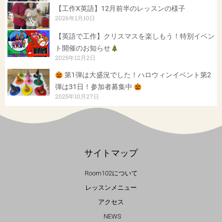
【工作X英語】12月前半のレッスンの様子
2026年1月10日
【英語で工作】クリスマスを楽しもう！特別イベン
ト開催のお知らせ
2025年12月2日
第1弾は大盛況でした！ハロウィンイベント第2
弾は31日！参加者募集中
2025年10月27日
サイトマップ
Room102について
レッスンメニュー
アクセス
NEWS