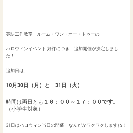
英語工作教室 ルーム・ワン・オー・トゥーの
ハロウィンイベント 好評につき 追加開催が決定しまし
た！
追加日は、
10月30日（月）
と
31日（火）
時間は両日とも
１６：００～１７：００です
。
（小学生対象）
31日はハロウィン当日の開催 なんだかワクワクしますね！