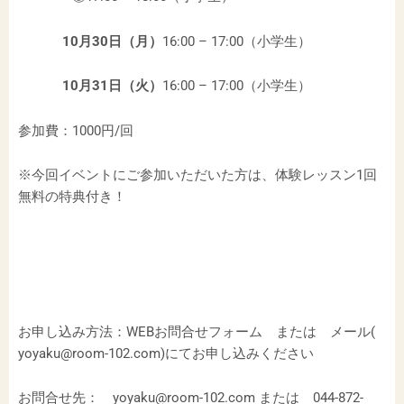
10月30日（月）
16:00 – 17:00（小学生）
10月31日（火）
16:00 – 17:00（小学生）
参加費：1000円/回
※
今回イベントにご参加いただいた方は、体験レッスン1回
無料の特典付き！
お申し込み方法：WEBお問合せフォーム または メール(
yoyaku@room-102.com)にてお申し込みください
お問合せ先： yoyaku@room-102.com または 044-872-