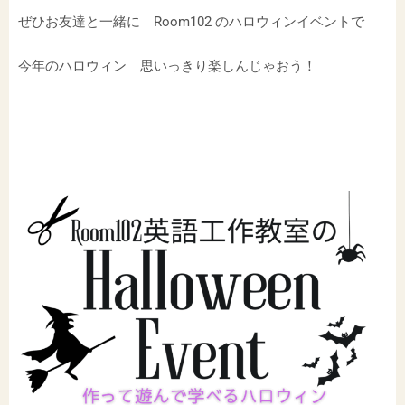
ぜひお友達と一緒に Room102 のハロウィンイベントで
今年のハロウィン 思いっきり楽しんじゃおう！