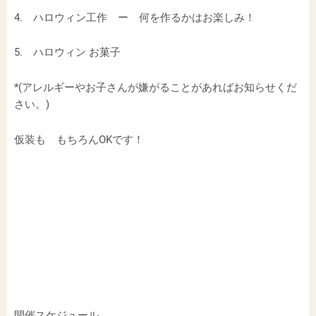
4. ハロウィン工作 ー 何を作るかはお楽しみ！
5. ハロウィン お菓子
*(アレルギーやお子さんが嫌がることがあればお知らせくだ
さい。)
仮装も もちろんOKです！
開催スケジュール