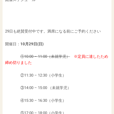
29日も絶賛受付中です。満席になる前にご予約ください
開催日：
10月29日(日)
①10:00 – 11:00（未就学児）
※定員に達したため
締め切りました
②11:30 – 12:30（小学生）
③14:00 – 15:00 （未就学児）
④15:30 – 16:30（小学生）
⑤17:00 – 18:00（小学生）