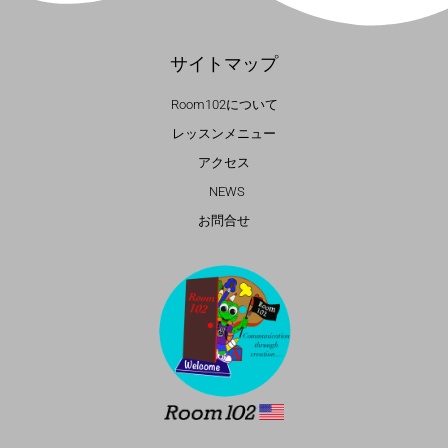
サイトマップ
Room102について
レッスンメニュー
アクセス
NEWS
お問合せ