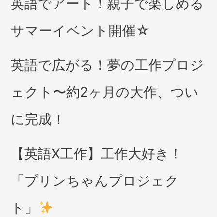
英語でアート！親子で楽しめる
サマーイベント開催☆
英語で広がる！夢の工作プロジ
ェクト〜約2ヶ月の大作、つい
に完成！
【英語X工作】工作大好き！
「プリンちゃんプロジェク
ト」