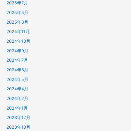
2025年7月
2025年5月
2025年3月
2024年11月
2024年10月
2024年9月
2024年7月
2024年6月
2024年5月
2024年4月
2024年2月
2024年1月
2023年12月
2023年10月