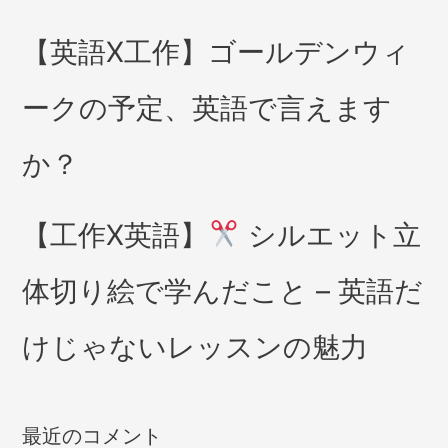
【英語X工作】ゴールデンウィ
ークの予定、英語で言えます
か？
【工作X英語】
シルエット立
体切り絵で学んだこと – 英語だ
けじゃないレッスンの魅力
最近のコメント