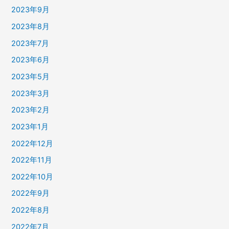
2023年9月
2023年8月
2023年7月
2023年6月
2023年5月
2023年3月
2023年2月
2023年1月
2022年12月
2022年11月
2022年10月
2022年9月
2022年8月
2022年7月