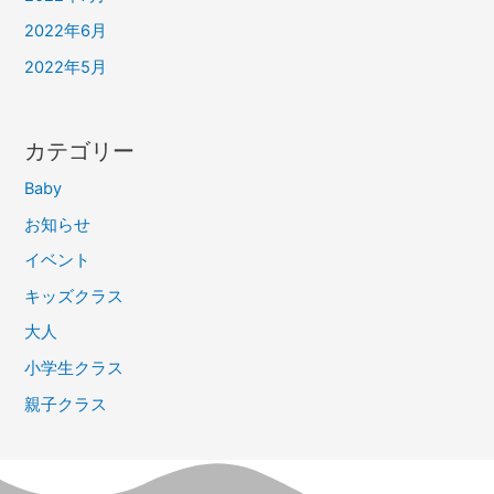
2022年6月
2022年5月
カテゴリー
Baby
お知らせ
イベント
キッズクラス
大人
小学生クラス
親子クラス