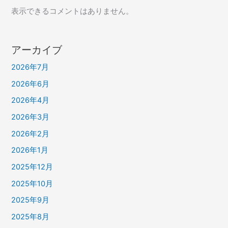
表示できるコメントはありません。
アーカイブ
2026年7月
2026年6月
2026年4月
2026年3月
2026年2月
2026年1月
2025年12月
2025年10月
2025年9月
2025年8月