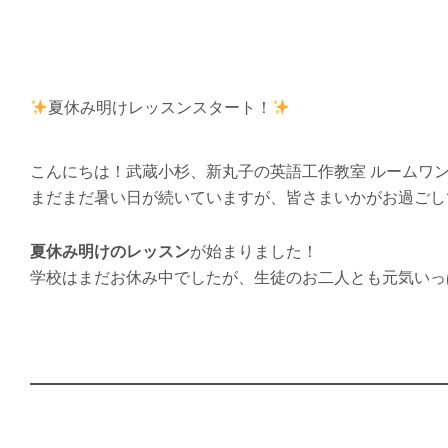
夏休み明けレッスンスタート！
こんにちは！武蔵小杉、新丸子の英語工作教室 ルームワ
まだまだ暑い日が続いていますが、皆さまいかがお過ごし
夏休み明けのレッスン
が始まりました！
学校はまだお休み中でしたが、生徒のお二人とも元気いっ