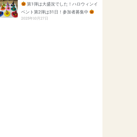
第1弾は大盛況でした！ハロウィンイ
ベント第2弾は31日！参加者募集中
2025年10月27日