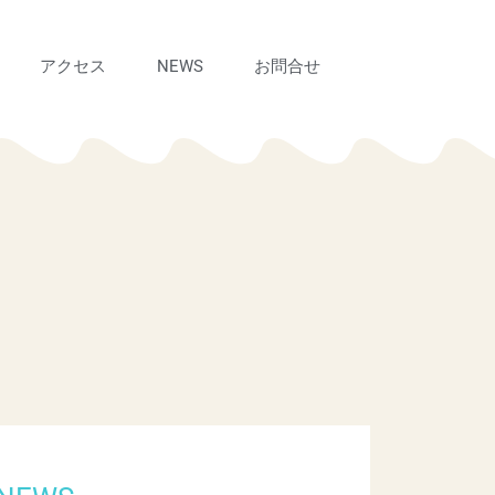
アクセス
NEWS
お問合せ