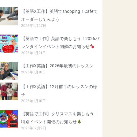
【英語X工作】英語でshopping！Cafeで
オーダーしてみよう
2026年1月27日
【英語で工作】英語で楽しもう！2026バ
レンタインイベント開催のお知らせ
2026年1月21日
【工作X英語】2026年最初のレッスン
2026年1月10日
【工作X英語】12月前半のレッスンの様
子
2026年1月10日
【英語で工作】クリスマスを楽しもう！
特別イベント開催のお知らせ
2025年12月2日