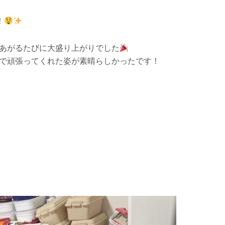
！
あがるたびに大盛り上がりでした
で頑張ってくれた姿が素晴らしかったです！